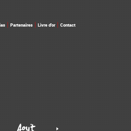
ias
Partenaires
Livre d'or
Contact
Aout