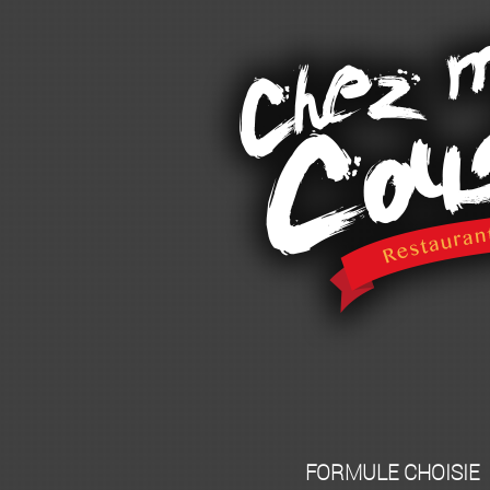
FORMULE CHOISIE