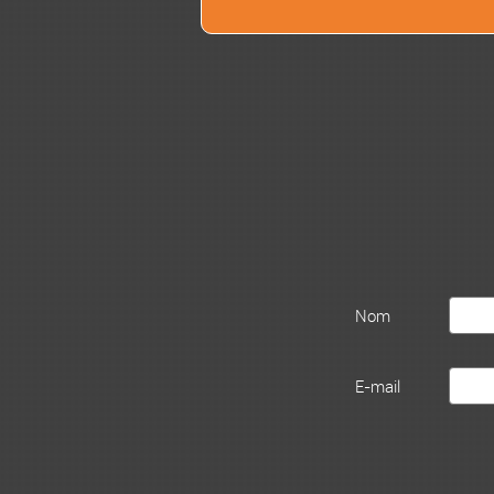
Nom
E-mail