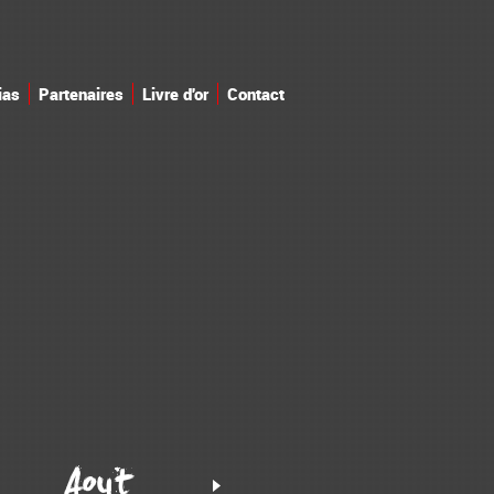
ias
Partenaires
Livre d'or
Contact
Aout