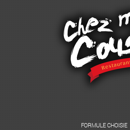
FORMULE CHOISIE